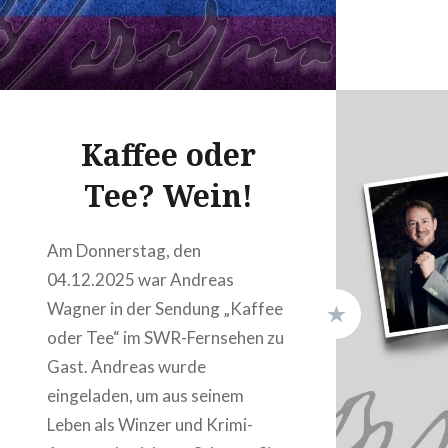
Kaffee oder
Tee? Wein!
Am Donnerstag, den
04.12.2025 war Andreas
Wagner in der Sendung „Kaffee
oder Tee“ im SWR-Fernsehen zu
Gast. Andreas wurde
eingeladen, um aus seinem
Leben als Winzer und Krimi-