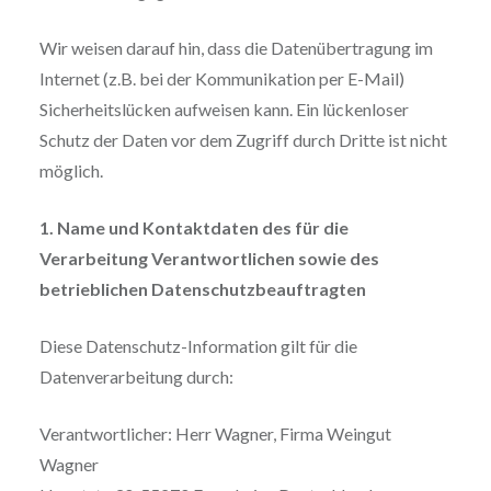
Wir weisen darauf hin, dass die Datenübertragung im
Internet (z.B. bei der Kommunikation per E-Mail)
Sicherheitslücken aufweisen kann. Ein lückenloser
Schutz der Daten vor dem Zugriff durch Dritte ist nicht
möglich.
1. Name und Kontaktdaten des für die
Verarbeitung Verantwortlichen sowie des
betrieblichen Datenschutzbeauftragten
Diese Datenschutz-Information gilt für die
Datenverarbeitung durch:
Verantwortlicher: Herr Wagner, Firma Weingut
Wagner