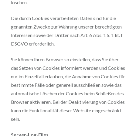
löschen.
Die durch Cookies verarbeiteten Daten sind für die
genannten Zwecke zur Wahrung unserer berechtigten
Interessen sowie der Dritter nach Art. 6 Abs. 1 S. 1 lit. f
DSGVO erforderlich.
Sie können Ihren Browser so einstellen, dass Sie über
das Setzen von Cookies informiert werden und Cookies
nur im Einzelfall erlauben, die Annahme von Cookies für
bestimmte Fälle oder generell ausschließen sowie das
automatische Löschen der Cookies beim Schließen des
Browser aktivieren. Bei der Deaktivierung von Cookies
kann die Funktionalität dieser Website eingeschränkt
sein.
Server-Log-Files