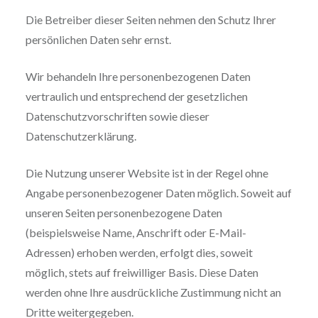
Die Betreiber dieser Seiten nehmen den Schutz Ihrer
persönlichen Daten sehr ernst.
Wir behandeln Ihre personenbezogenen Daten
vertraulich und entsprechend der gesetzlichen
Datenschutzvorschriften sowie dieser
Datenschutzerklärung.
Die Nutzung unserer Website ist in der Regel ohne
Angabe personenbezogener Daten möglich. Soweit auf
unseren Seiten personenbezogene Daten
(beispielsweise Name, Anschrift oder E-Mail-
Adressen) erhoben werden, erfolgt dies, soweit
möglich, stets auf freiwilliger Basis. Diese Daten
werden ohne Ihre ausdrückliche Zustimmung nicht an
Dritte weitergegeben.