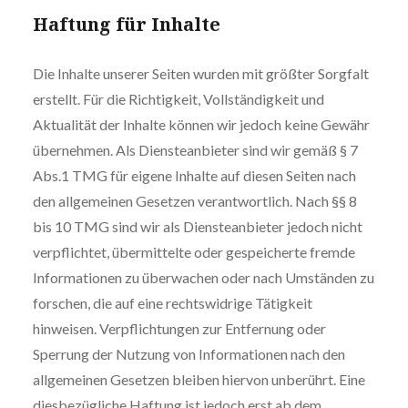
Haftung für Inhalte
Die Inhalte unserer Seiten wurden mit größter Sorgfalt
erstellt. Für die Richtigkeit, Vollständigkeit und
Aktualität der Inhalte können wir jedoch keine Gewähr
übernehmen. Als Diensteanbieter sind wir gemäß § 7
Abs.1 TMG für eigene Inhalte auf diesen Seiten nach
den allgemeinen Gesetzen verantwortlich. Nach §§ 8
bis 10 TMG sind wir als Diensteanbieter jedoch nicht
verpflichtet, übermittelte oder gespeicherte fremde
Informationen zu überwachen oder nach Umständen zu
forschen, die auf eine rechtswidrige Tätigkeit
hinweisen. Verpflichtungen zur Entfernung oder
Sperrung der Nutzung von Informationen nach den
allgemeinen Gesetzen bleiben hiervon unberührt. Eine
diesbezügliche Haftung ist jedoch erst ab dem