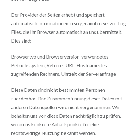
Der Provider der Seiten erhebt und speichert
automatisch Informationen in so genannten Server-Log
Files, die Ihr Browser automatisch an uns übermittelt.
Dies sind:
Browsertyp und Browserversion, verwendetes
Betriebssystem, Referrer URL, Hostname des
zugreifenden Rechners, Uhrzeit der Serveranfrage
Diese Daten sind nicht bestimmten Personen
zuordenbar. Eine Zusammenführung dieser Daten mit
anderen Datenquellen wird nicht vorgenommen. Wir
behalten uns vor, diese Daten nachträglich zu prüfen,
wenn uns konkrete Anhaltspunkte für eine
rechtswidrige Nutzung bekannt werden.