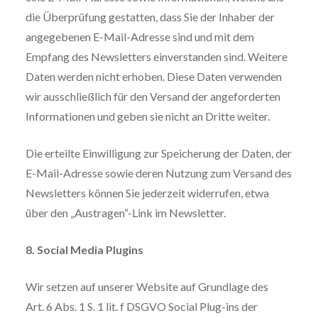
die Überprüfung gestatten, dass Sie der Inhaber der
angegebenen E-Mail-Adresse sind und mit dem
Empfang des Newsletters einverstanden sind. Weitere
Daten werden nicht erhoben. Diese Daten verwenden
wir ausschließlich für den Versand der angeforderten
Informationen und geben sie nicht an Dritte weiter.
Die erteilte Einwilligung zur Speicherung der Daten, der
E-Mail-Adresse sowie deren Nutzung zum Versand des
Newsletters können Sie jederzeit widerrufen, etwa
über den „Austragen“-Link im Newsletter.
8. Social Media Plugins
Wir setzen auf unserer Website auf Grundlage des
Art. 6 Abs. 1 S. 1 lit. f DSGVO Social Plug-ins der