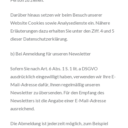
Darüber hinaus setzen wir beim Besuch unserer
Website Cookies sowie Analysedienste ein. Nähere
Erläuterungen dazu erhalten Sie unter den Ziff. 4 und 5
dieser Datenschutzerklärung.
b) Bei Anmeldung für unseren Newsletter
Sofern Sie nach Art. 6 Abs. 1 S. 1 lit. a DSGVO
ausdrücklich eingewilligt haben, verwenden wir Ihre E-
Mail-Adresse dafür, Ihnen regelmäßig unseren
Newsletter zu übersenden. Für den Empfang des
Newsletters ist die Angabe einer E-Mail-Adresse
ausreichend.
Die Abmeldung ist jederzeit möglich, zum Beispiel