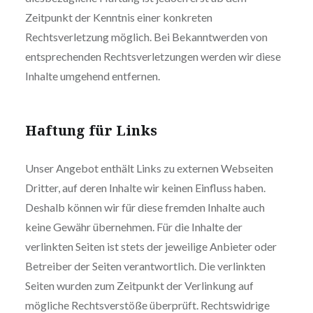
Zeitpunkt der Kenntnis einer konkreten
Rechtsverletzung möglich. Bei Bekanntwerden von
entsprechenden Rechtsverletzungen werden wir diese
Inhalte umgehend entfernen.
Haftung für Links
Unser Angebot enthält Links zu externen Webseiten
Dritter, auf deren Inhalte wir keinen Einfluss haben.
Deshalb können wir für diese fremden Inhalte auch
keine Gewähr übernehmen. Für die Inhalte der
verlinkten Seiten ist stets der jeweilige Anbieter oder
Betreiber der Seiten verantwortlich. Die verlinkten
Seiten wurden zum Zeitpunkt der Verlinkung auf
mögliche Rechtsverstöße überprüft. Rechtswidrige