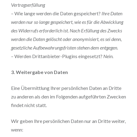
Vertragserfüllung
– Wie lange werden die Daten gespeichert?
Ihre Daten
werden nur so lange gespeichert, wie es für die Abwicklung
des Widerrufs erforderlich ist. Nach Erfüllung des Zwecks
werden die Daten gelöscht oder anonymisiert, es sei denn,
gesetzliche Aufbewahrungsfristen stehen dem entgegen.
– Werden Drittanbieter-Plugins eingesetzt?
Nein.
3. Weitergabe von Daten
Eine Übermittlung Ihrer persönlichen Daten an Dritte
zu anderen als den im Folgenden aufgeführten Zwecken
findet nicht statt.
Wir geben Ihre persönlichen Daten nur an Dritte weiter,
wenn: