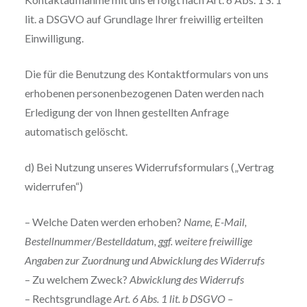
lit. a DSGVO auf Grundlage Ihrer freiwillig erteilten
Einwilligung.
Die für die Benutzung des Kontaktformulars von uns
erhobenen personenbezogenen Daten werden nach
Erledigung der von Ihnen gestellten Anfrage
automatisch gelöscht.
d) Bei Nutzung unseres Widerrufsformulars („Vertrag
widerrufen“)
– Welche Daten werden erhoben?
Name, E-Mail,
Bestellnummer/Bestelldatum, ggf. weitere freiwillige
Angaben zur Zuordnung und Abwicklung des Widerrufs
– Zu welchem Zweck?
Abwicklung des Widerrufs
– Rechtsgrundlage
Art. 6 Abs. 1 lit. b DSGVO –