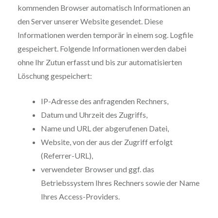
kommenden Browser automatisch Informationen an
den Server unserer Website gesendet. Diese
Informationen werden temporär in einem sog. Logfile
gespeichert. Folgende Informationen werden dabei
ohne Ihr Zutun erfasst und bis zur automatisierten
Löschung gespeichert:
IP-Adresse des anfragenden Rechners,
Datum und Uhrzeit des Zugriffs,
Name und URL der abgerufenen Datei,
Website, von der aus der Zugriff erfolgt
(Referrer-URL),
verwendeter Browser und ggf. das
Betriebssystem Ihres Rechners sowie der Name
Ihres Access-Providers.