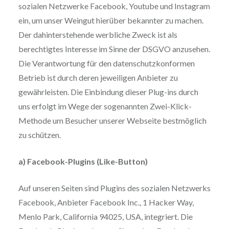
sozialen Netzwerke Facebook, Youtube und Instagram
ein, um unser Weingut hierüber bekannter zu machen.
Der dahinterstehende werbliche Zweck ist als
berechtigtes Interesse im Sinne der DSGVO anzusehen.
Die Verantwortung für den datenschutzkonformen
Betrieb ist durch deren jeweiligen Anbieter zu
gewährleisten. Die Einbindung dieser Plug-ins durch
uns erfolgt im Wege der sogenannten Zwei-Klick-
Methode um Besucher unserer Webseite bestmöglich
zu schützen.
a) Facebook-Plugins (Like-Button)
Auf unseren Seiten sind Plugins des sozialen Netzwerks
Facebook, Anbieter Facebook Inc., 1 Hacker Way,
Menlo Park, California 94025, USA, integriert. Die