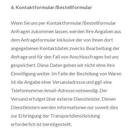
6. Kontaktformular/Bestellformular
Wenn Sie uns per Kontaktformular/Bestellformular
Anfragen zukommen lassen, werden Ihre Angaben aus
dem Anfrageformular inklusive der von Ihnen dort
angegebenen Kontaktdaten zwecks Bearbeitung der
Anfrage und für den Fall von Anschlussfragen bei uns
gespeichert. Diese Daten geben wir nicht ohne Ihre
Einwilligung weiter. Im Falle der Bestellung von Waren
ist die Angabe einer Versandadresse und ggf. eine
Telefonnummer/email-Adresse notwendig. Der
Versand erfolget über externe Dienstleister. Diesen
Dienstleistern werden Informationen nur soweit dies
zur Erbringung der Transportdienstleistung
erforderlich ist bereitgestellt.