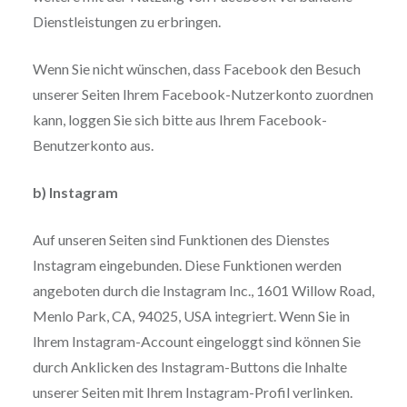
Dienstleistungen zu erbringen.
Wenn Sie nicht wünschen, dass Facebook den Besuch
unserer Seiten Ihrem Facebook-Nutzerkonto zuordnen
kann, loggen Sie sich bitte aus Ihrem Facebook-
Benutzerkonto aus.
b) Instagram
Auf unseren Seiten sind Funktionen des Dienstes
Instagram eingebunden. Diese Funktionen werden
angeboten durch die Instagram Inc., 1601 Willow Road,
Menlo Park, CA, 94025, USA integriert. Wenn Sie in
Ihrem Instagram-Account eingeloggt sind können Sie
durch Anklicken des Instagram-Buttons die Inhalte
unserer Seiten mit Ihrem Instagram-Profil verlinken.