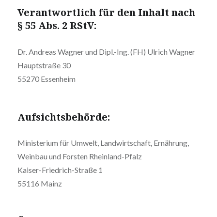
Verantwortlich für den Inhalt nach
§ 55 Abs. 2 RStV:
Dr. Andreas Wagner und Dipl.-Ing. (FH) Ulrich Wagner
Hauptstraße 30
55270 Essenheim
Aufsichtsbehörde:
Ministerium für Umwelt, Landwirtschaft, Ernährung,
Weinbau und Forsten Rheinland-Pfalz
Kaiser-Friedrich-Straße 1
55116 Mainz