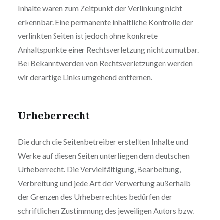
Inhalte waren zum Zeitpunkt der Verlinkung nicht
erkennbar. Eine permanente inhaltliche Kontrolle der
verlinkten Seiten ist jedoch ohne konkrete
Anhaltspunkte einer Rechtsverletzung nicht zumutbar.
Bei Bekanntwerden von Rechtsverletzungen werden
wir derartige Links umgehend entfernen.
Urheberrecht
Die durch die Seitenbetreiber erstellten Inhalte und
Werke auf diesen Seiten unterliegen dem deutschen
Urheberrecht. Die Vervielfältigung, Bearbeitung,
Verbreitung und jede Art der Verwertung außerhalb
der Grenzen des Urheberrechtes bedürfen der
schriftlichen Zustimmung des jeweiligen Autors bzw.