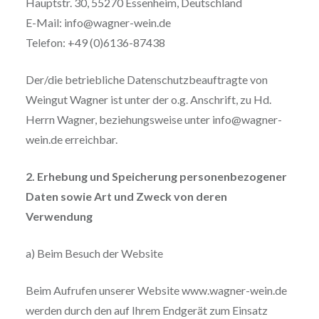
Hauptstr. 30, 55270 Essenheim, Deutschland
E-Mail: info@wagner-wein.de
Telefon: +49 (0)6136-87438
Der/die betriebliche Datenschutzbeauftragte von
Weingut Wagner ist unter der o.g. Anschrift, zu Hd.
Herrn Wagner, beziehungsweise unter info@wagner-
wein.de erreichbar.
2. Erhebung und Speicherung personenbezogener
Daten sowie Art und Zweck von deren
Verwendung
a) Beim Besuch der Website
Beim Aufrufen unserer Website www.wagner-wein.de
werden durch den auf Ihrem Endgerät zum Einsatz