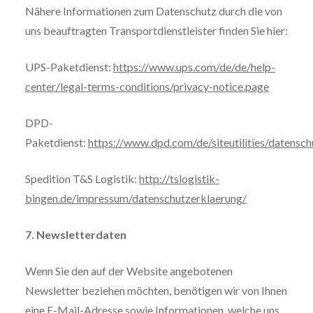
Nähere Informationen zum Datenschutz durch die von
uns beauftragten Transportdienstleister finden Sie hier:
UPS-Paketdienst:
https://www.ups.com/de/de/help-
center/legal-terms-conditions/privacy-notice.page
DPD-
Paketdienst:
https://www.dpd.com/de/siteutilities/datensch
Spedition T&S Logistik:
http://tslogistik-
bingen.de/impressum/datenschutzerklaerung/
7. Newsletterdaten
Wenn Sie den auf der Website angebotenen
Newsletter beziehen möchten, benötigen wir von Ihnen
eine E-Mail-Adresse sowie Informationen, welche uns