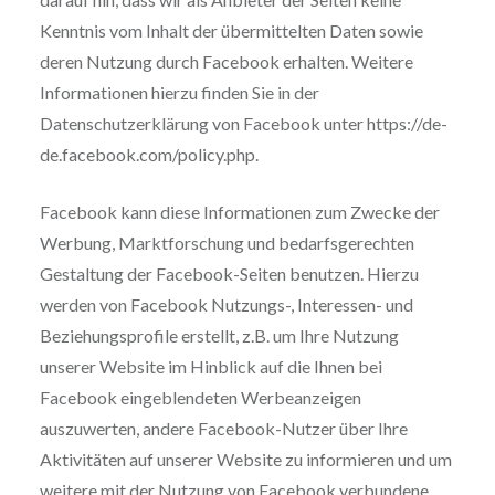
Kenntnis vom Inhalt der übermittelten Daten sowie
deren Nutzung durch Facebook erhalten. Weitere
Informationen hierzu finden Sie in der
Datenschutzerklärung von Facebook unter https://de-
de.facebook.com/policy.php.
Facebook kann diese Informationen zum Zwecke der
Werbung, Marktforschung und bedarfsgerechten
Gestaltung der Facebook-Seiten benutzen. Hierzu
werden von Facebook Nutzungs-, Interessen- und
Beziehungsprofile erstellt, z.B. um Ihre Nutzung
unserer Website im Hinblick auf die Ihnen bei
Facebook eingeblendeten Werbeanzeigen
auszuwerten, andere Facebook-Nutzer über Ihre
Aktivitäten auf unserer Website zu informieren und um
weitere mit der Nutzung von Facebook verbundene