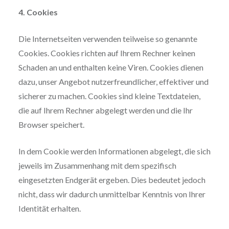
4. Cookies
Die Internetseiten verwenden teilweise so genannte
Cookies. Cookies richten auf Ihrem Rechner keinen
Schaden an und enthalten keine Viren. Cookies dienen
dazu, unser Angebot nutzerfreundlicher, effektiver und
sicherer zu machen. Cookies sind kleine Textdateien,
die auf Ihrem Rechner abgelegt werden und die Ihr
Browser speichert.
In dem Cookie werden Informationen abgelegt, die sich
jeweils im Zusammenhang mit dem spezifisch
eingesetzten Endgerät ergeben. Dies bedeutet jedoch
nicht, dass wir dadurch unmittelbar Kenntnis von Ihrer
Identität erhalten.