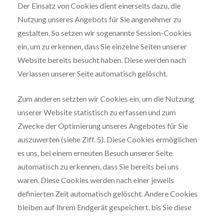
Der Einsatz von Cookies dient einerseits dazu, die
Nutzung unseres Angebots für Sie angenehmer zu
gestalten. So setzen wir sogenannte Session-Cookies
ein, um zu erkennen, dass Sie einzelne Seiten unserer
Website bereits besucht haben. Diese werden nach
Verlassen unserer Seite automatisch gelöscht.
Zum anderen setzten wir Cookies ein, um die Nutzung
unserer Website statistisch zu erfassen und zum
Zwecke der Optimierung unseres Angebotes für Sie
auszuwerten (siehe Ziff. 5). Diese Cookies ermöglichen
es uns, bei einem erneuten Besuch unserer Seite
automatisch zu erkennen, dass Sie bereits bei uns
waren. Diese Cookies werden nach einer jeweils
definierten Zeit automatisch gelöscht. Andere Cookies
bleiben auf Ihrem Endgerät gespeichert, bis Sie diese