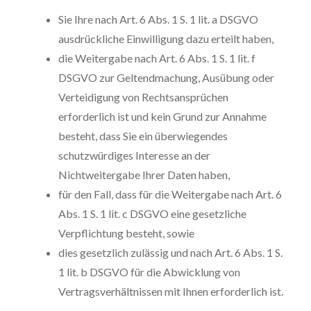
Sie Ihre nach Art. 6 Abs. 1 S. 1 lit. a DSGVO
ausdrückliche Einwilligung dazu erteilt haben,
die Weitergabe nach Art. 6 Abs. 1 S. 1 lit. f
DSGVO zur Geltendmachung, Ausübung oder
Verteidigung von Rechtsansprüchen
erforderlich ist und kein Grund zur Annahme
besteht, dass Sie ein überwiegendes
schutzwürdiges Interesse an der
Nichtweitergabe Ihrer Daten haben,
für den Fall, dass für die Weitergabe nach Art. 6
Abs. 1 S. 1 lit. c DSGVO eine gesetzliche
Verpflichtung besteht, sowie
dies gesetzlich zulässig und nach Art. 6 Abs. 1 S.
1 lit. b DSGVO für die Abwicklung von
Vertragsverhältnissen mit Ihnen erforderlich ist.