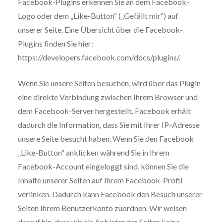
Facebook-Plugins erkennen Sie an dem Facebook-
Logo oder dem „Like-Button“ („Gefällt mir“) auf
unserer Seite. Eine Übersicht über die Facebook-
Plugins finden Sie hier:
https://developers.facebook.com/docs/plugins/.
Wenn Sie unsere Seiten besuchen, wird über das Plugin
eine direkte Verbindung zwischen Ihrem Browser und
dem Facebook-Server hergestellt. Facebook erhält
dadurch die Information, dass Sie mit Ihrer IP-Adresse
unsere Seite besucht haben. Wenn Sie den Facebook
„Like-Button“ anklicken während Sie in Ihrem
Facebook-Account eingeloggt sind, können Sie die
Inhalte unserer Seiten auf Ihrem Facebook-Profil
verlinken. Dadurch kann Facebook den Besuch unserer
Seiten Ihrem Benutzerkonto zuordnen. Wir weisen
darauf hin, dass wir als Anbieter der Seiten keine