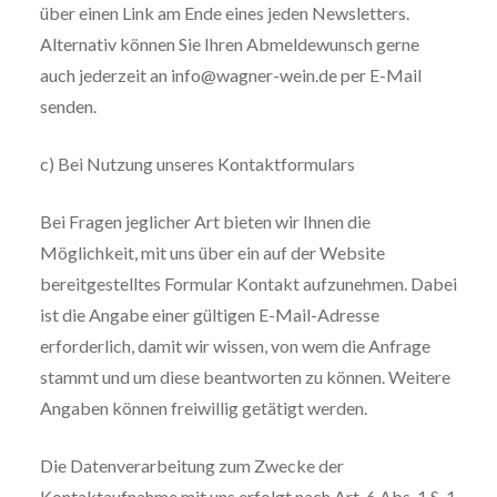
über einen Link am Ende eines jeden Newsletters.
Alternativ können Sie Ihren Abmeldewunsch gerne
auch jederzeit an info@wagner-wein.de per E-Mail
senden.
c) Bei Nutzung unseres Kontaktformulars
Bei Fragen jeglicher Art bieten wir Ihnen die
Möglichkeit, mit uns über ein auf der Website
bereitgestelltes Formular Kontakt aufzunehmen. Dabei
ist die Angabe einer gültigen E-Mail-Adresse
erforderlich, damit wir wissen, von wem die Anfrage
stammt und um diese beantworten zu können. Weitere
Angaben können freiwillig getätigt werden.
Die Datenverarbeitung zum Zwecke der
Kontaktaufnahme mit uns erfolgt nach Art. 6 Abs. 1 S. 1