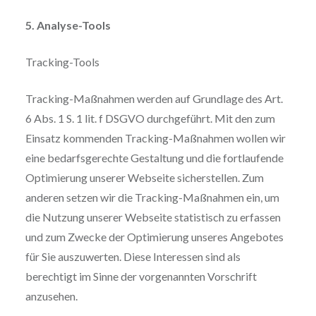
5. Analyse-Tools
Tracking-Tools
Tracking-Maßnahmen werden auf Grundlage des Art.
6 Abs. 1 S. 1 lit. f DSGVO durchgeführt. Mit den zum
Einsatz kommenden Tracking-Maßnahmen wollen wir
eine bedarfsgerechte Gestaltung und die fortlaufende
Optimierung unserer Webseite sicherstellen. Zum
anderen setzen wir die Tracking-Maßnahmen ein, um
die Nutzung unserer Webseite statistisch zu erfassen
und zum Zwecke der Optimierung unseres Angebotes
für Sie auszuwerten. Diese Interessen sind als
berechtigt im Sinne der vorgenannten Vorschrift
anzusehen.