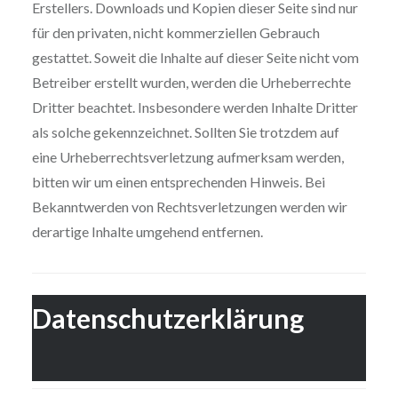
Erstellers. Downloads und Kopien dieser Seite sind nur
für den privaten, nicht kommerziellen Gebrauch
gestattet. Soweit die Inhalte auf dieser Seite nicht vom
Betreiber erstellt wurden, werden die Urheberrechte
Dritter beachtet. Insbesondere werden Inhalte Dritter
als solche gekennzeichnet. Sollten Sie trotzdem auf
eine Urheberrechtsverletzung aufmerksam werden,
bitten wir um einen entsprechenden Hinweis. Bei
Bekanntwerden von Rechtsverletzungen werden wir
derartige Inhalte umgehend entfernen.
Datenschutzerklärung