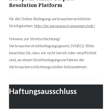
Resolution Platform
für die Online-Beilegung verbraucherrechtlicher
Streitigkeiten:
http://ec.europa.eu/consumers/odr/
Hinweis zur Streitschlichtung/
Verbraucherstreitbeilegungsgesetz (VSBG): Bitte
beachten Sie, dass wir nicht bereit oder verpflichtet
sind, an einem Streitbeilegungsverfahren der
Verbraucherschlichtungsstellen teilzunehmen.
Haftungsausschluss