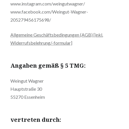
www.instagram.com/weingutwagner/
www.facebook.com/Weingut-Wagner-
205279456175698/
Allgemeine Geschäftsbedingungen (AGB) [inkl.
Widerrufsbelehrung/-formular]
Angaben gemäß § 5 TMG:
Weingut Wagner
Hauptstraße 30
55270 Essenheim
vertreten durch: