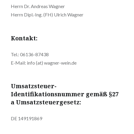
Herrn Dr. Andreas Wagner
Herrn Dipl.-Ing. (FH) Ulrich Wagner
Kontakt:
Tel.: 06136-87438
E-Mail: info (at) wagner-wein.de
Umsatzsteuer-
Identifikationsnummer gemäß §27
a Umsatzsteuergesetz:
DE 149191869