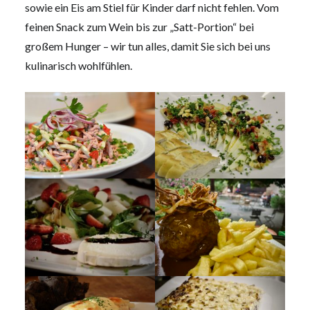
sowie ein Eis am Stiel für Kinder darf nicht fehlen. Vom
feinen Snack zum Wein bis zur „Satt-Portion“ bei
großem Hunger – wir tun alles, damit Sie sich bei uns
kulinarisch wohlfühlen.