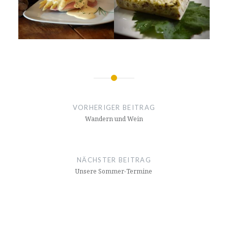
Beitragsnavigation
VORHERIGER BEITRAG
Wandern und Wein
NÄCHSTER BEITRAG
Unsere Sommer-Termine