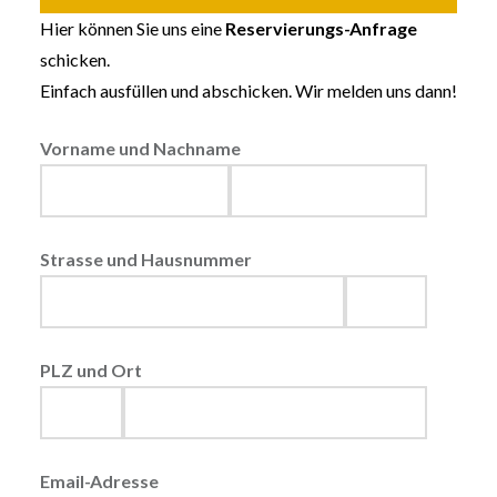
Hier können Sie uns eine
Reservierungs-Anfrage
schicken.
Einfach ausfüllen und abschicken. Wir melden uns dann!
Vorname und Nachname
Strasse und Hausnummer
PLZ und Ort
Email-Adresse