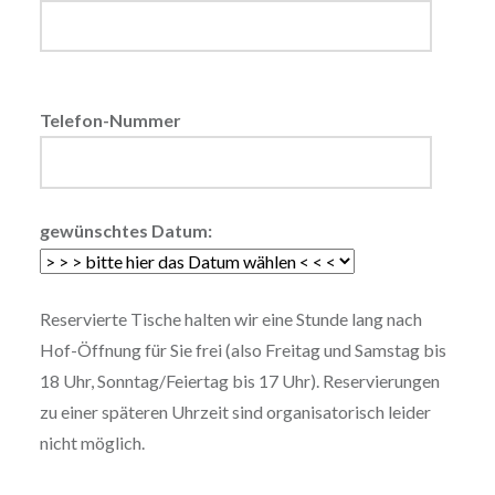
Bitte lasse dieses Feld leer.
Telefon-Nummer
gewünschtes Datum:
Reservierte Tische halten wir eine Stunde lang nach
Hof-Öffnung für Sie frei (also Freitag und Samstag bis
18 Uhr, Sonntag/Feiertag bis 17 Uhr). Reservierungen
zu einer späteren Uhrzeit sind organisatorisch leider
nicht möglich.