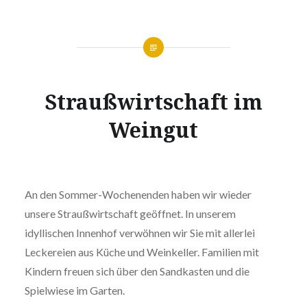
Strauß
wirtschaft im
Weingut
An den Sommer-Wochenenden haben wir wieder
unsere Straußwirtschaft geöffnet. In unserem
idyllischen Innenhof verwöhnen wir Sie mit allerlei
Leckereien aus Küche und Weinkeller. Familien mit
Kindern freuen sich über den Sandkasten und die
Spielwiese im Garten.