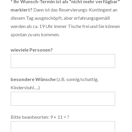
* Ihr Wunsch-Termin ist als "nicht mehr verfügbar"
markiert?
Dann ist das Reservierungs-Kontingent an
diesem Tag ausgeschöpft, aber erfahrungsgemäß
werden ab ca. 19 Uhr immer Tische frei und Sie können
spontan zu uns kommen.
wieviele Personen?
besondere Wünsche
(z.B. sonnig/schattig,
Kinderstuhl, ...)
Bitte beantworten: 9 + 11 = ?