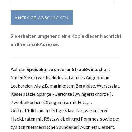
Sie erhalten umgehend eine Kopie dieser Nachricht
an Ihre Email-Adresse.
Auf der
Speisekarte unserer Straußwirtschaft
finden Sie ein wechselndes saisonales Angebot an
Leckereien wie z.B. mariniertem Bergkäse, Wurstsalat,
Käsespätzle, Spargel-Gerichte („Wingertsknorze“),
Zwiebelkuchen, Ofengemüse mit Feta, …
Und natürlich auch deftige Klassiker, wie unseren
Hackbraten mit Röstzwiebeln und Pommes, sowie der
typisch rheinhessische Spundekäs‘. Auch ein Dessert,