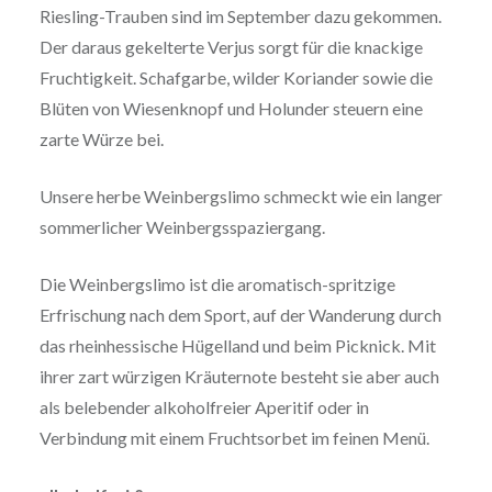
Riesling-Trauben sind im September dazu gekommen.
Der daraus gekelterte Verjus sorgt für die knackige
Fruchtigkeit. Schafgarbe, wilder Koriander sowie die
Blüten von Wiesenknopf und Holunder steuern eine
zarte Würze bei.
Unsere herbe Weinbergslimo schmeckt wie ein langer
sommerlicher Weinbergsspaziergang.
Die Weinbergslimo ist die aromatisch-spritzige
Erfrischung nach dem Sport, auf der Wanderung durch
das rheinhessische Hügelland und beim Picknick. Mit
ihrer zart würzigen Kräuternote besteht sie aber auch
als belebender alkoholfreier Aperitif oder in
Verbindung mit einem Fruchtsorbet im feinen Menü.