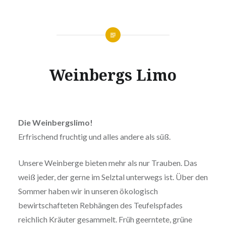
Weinbergs Limo
Die Weinbergslimo!
Erfrischend fruchtig und alles andere als süß.
Unsere Weinberge bieten mehr als nur Trauben. Das
weiß jeder, der gerne im Selztal unterwegs ist. Über den
Sommer haben wir in unseren ökologisch
bewirtschafteten Rebhängen des Teufelspfades
reichlich Kräuter gesammelt. Früh geerntete, grüne