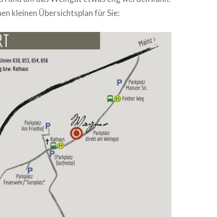
nen kleinen Übersichtsplan für Sie: