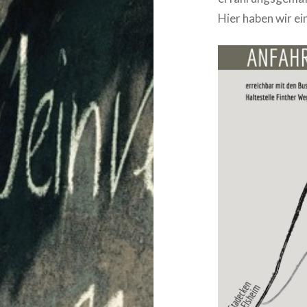
Hier haben wir ei