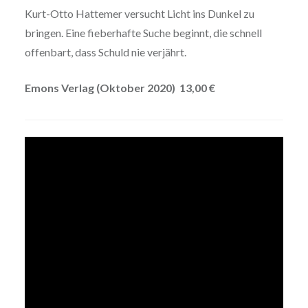
Kurt-Otto Hattemer versucht Licht ins Dunkel zu
bringen. Eine fieberhafte Suche beginnt, die schnell
offenbart, dass Schuld nie verjährt.
Emons Verlag (Oktober 2020) 13,00 €