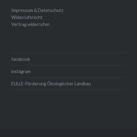
Impressum & Datenschutz
Widerrufsrecht
Vertrag widerrufen
facebook
instagram
EULLE-Förderung Ökologischer Landbau