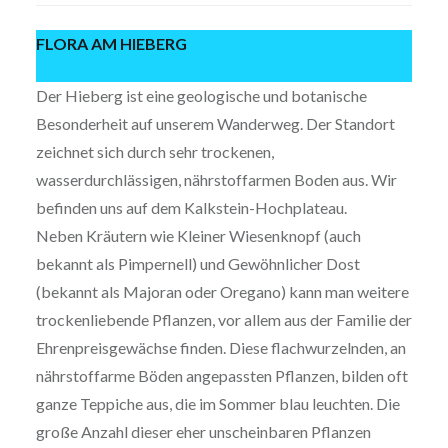
FLORA AM HIEBERG
Der Hieberg ist eine geologische und botanische
Besonderheit auf unserem Wanderweg. Der Standort
zeichnet sich durch sehr trockenen,
wasserdurchlässigen, nährstoffarmen Boden aus. Wir
befinden uns auf dem Kalkstein-Hochplateau.
Neben Kräutern wie Kleiner Wiesenknopf (auch
bekannt als Pimpernell) und Gewöhnlicher Dost
(bekannt als Majoran oder Oregano) kann man weitere
trockenliebende Pflanzen, vor allem aus der Familie der
Ehrenpreisgewächse finden. Diese flachwurzelnden, an
nährstoffarme Böden angepassten Pflanzen, bilden oft
ganze Teppiche aus, die im Sommer blau leuchten. Die
große Anzahl dieser eher unscheinbaren Pflanzen