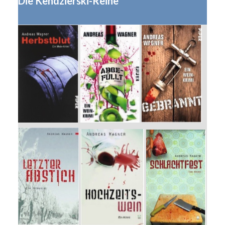
Die Kendzierski-Reihe