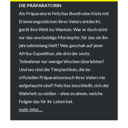
DIE PRÄPARATORIN
Als Präparatorin Felicitas Booth eine Kiste mit
Erinnerungsstücken ihres Vaters entdeckt,
gerät ihre Welt ins Wanken. War er doch nicht
nur das unschuldige Mordopfer, für das sie ihn
jahrzehntelang hielt? Was geschah auf jener
Afrika-Expedition, die drei der sechs
Teilnehmer nur wenige Wochen überlebten?
Und wo sind die Tierplastiken, die im
offiziellen Präparationsbuch ihres Vaters nie
aufgetaucht sind? Felicitas beschließt, sich der
Wahrheit zu stellen – ohne zu ahnen, welche
Folgen das für ihr Leben hat.
mehr Infos …