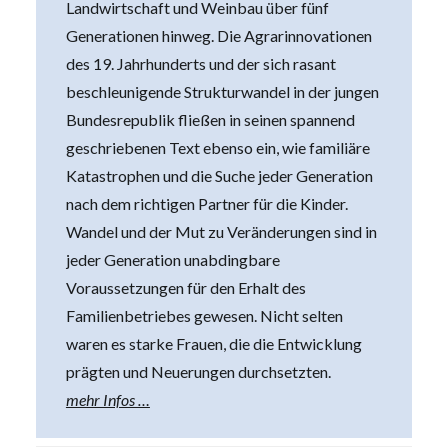
Landwirtschaft und Weinbau über fünf
Generationen hinweg. Die Agrarinnovationen
des 19. Jahrhunderts und der sich rasant
beschleunigende Strukturwandel in der jungen
Bundesrepublik fließen in seinen spannend
geschriebenen Text ebenso ein, wie familiäre
Katastrophen und die Suche jeder Generation
nach dem richtigen Partner für die Kinder.
Wandel und der Mut zu Veränderungen sind in
jeder Generation unabdingbare
Voraussetzungen für den Erhalt des
Familienbetriebes gewesen. Nicht selten
waren es starke Frauen, die die Entwicklung
prägten und Neuerungen durchsetzten.
mehr Infos …