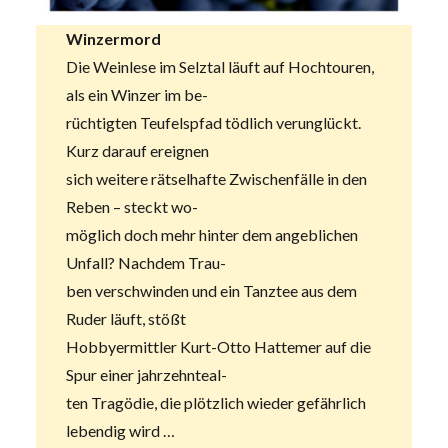
Winzermord
Die Weinlese im Selztal läuft auf Hochtouren,
als ein Winzer im be-
rüchtigten Teufelspfad tödlich verunglückt.
Kurz darauf ereignen
sich weitere rätselhafte Zwischenfälle in den
Reben – steckt wo-
möglich doch mehr hinter dem angeblichen
Unfall? Nachdem Trau-
ben verschwinden und ein Tanztee aus dem
Ruder läuft, stößt
Hobbyermittler Kurt-Otto Hattemer auf die
Spur einer jahrzehnteal-
ten Tragödie, die plötzlich wieder gefährlich
lebendig wird …