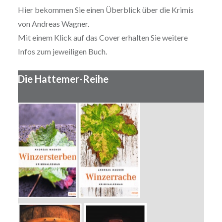
Hier bekommen Sie einen Überblick über die Krimis
von Andreas Wagner.
Mit einem Klick auf das Cover erhalten Sie weitere
Infos zum jeweiligen Buch.
Die Hattemer-Reihe