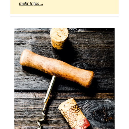
mehr Infos …