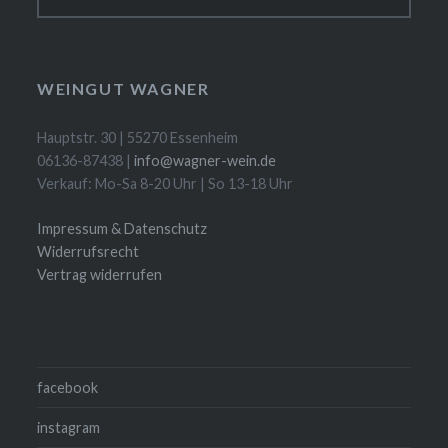
nach:
WEINGUT WAGNER
Hauptstr. 30 | 55270 Essenheim
06136-87438 |
info@wagner-wein.de
Verkauf: Mo-Sa 8-20 Uhr | So 13-18 Uhr
Impressum & Datenschutz
Widerrufsrecht
Vertrag widerrufen
facebook
instagram