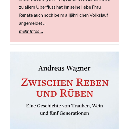
zu allem Überfluss hat ihn seine liebe Frau
Renate auch noch beim alljährlichen Volkslauf
angemeldet …
mehr Infos …