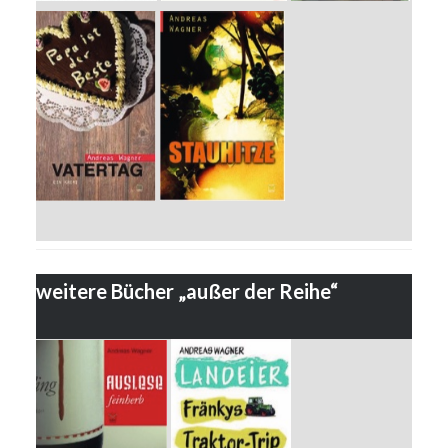
weitere Bücher „außer der Reihe“