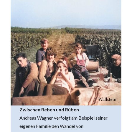
Zwischen Reben und Rüben
Andreas Wagner verfolgt am Beispiel seiner
eigenen Familie den Wandel von