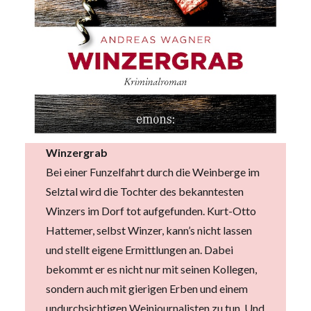
Winzergrab
Bei einer Funzelfahrt durch die Weinberge im
Selztal wird die Tochter des bekanntesten
Winzers im Dorf tot aufgefunden. Kurt-Otto
Hattemer, selbst Winzer, kann’s nicht lassen
und stellt eigene Ermittlungen an. Dabei
bekommt er es nicht nur mit seinen Kollegen,
sondern auch mit gierigen Erben und einem
undurchsichtigen Weinjournalisten zu tun. Und