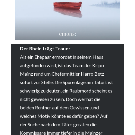
Der Rhein trägt Trauer
Als ein Ehepaar ermordet in seinem Haus
aufgefunden wird, ist das Team der Kripo
Mainz rund um Chefermittler Harro Betz
sofort zur Stelle. Die Spurenlage am Tatort ist
schwierig zu deuten, ein Raubmord scheint es
nicht gewesen zu sein. Doch wer hat die
beiden Rentner auf dem Gewissen, und
welches Motiv könnte es dafür geben? Auf
der Suche nach dem Täter geraten die
Kommissare immer tiefer in die Mainzer