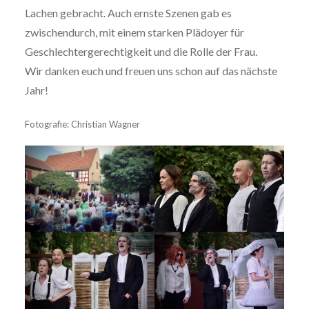
Lachen gebracht. Auch ernste Szenen gab es
zwischendurch, mit einem starken Plädoyer für
Geschlechtergerechtigkeit und die Rolle der Frau.
Wir danken euch und freuen uns schon auf das nächste
Jahr!
Fotografie: Christian Wagner