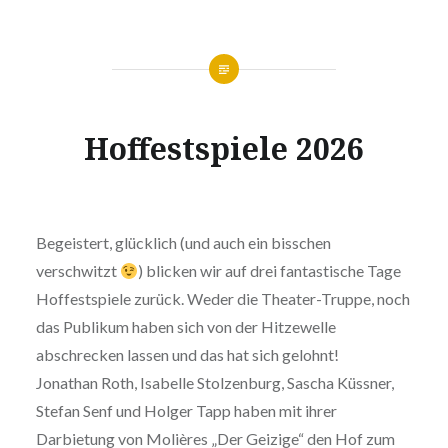
Hoffestspiele 2026
Begeistert, glücklich (und auch ein bisschen
verschwitzt
) blicken wir auf drei fantastische Tage
Hoffestspiele zurück. Weder die Theater-Truppe, noch
das Publikum haben sich von der Hitzewelle
abschrecken lassen und das hat sich gelohnt!
Jonathan Roth, Isabelle Stolzenburg, Sascha Küssner,
Stefan Senf und Holger Tapp haben mit ihrer
Darbietung von Molières „Der Geizige“ den Hof zum