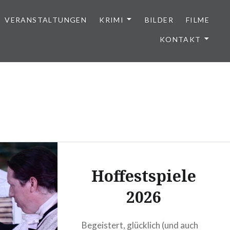
VERANSTALTUNGEN
KRIMI
BILDER
FILME
KONTAKT
Hoffestspiele
2026
Begeistert, glücklich (und auch