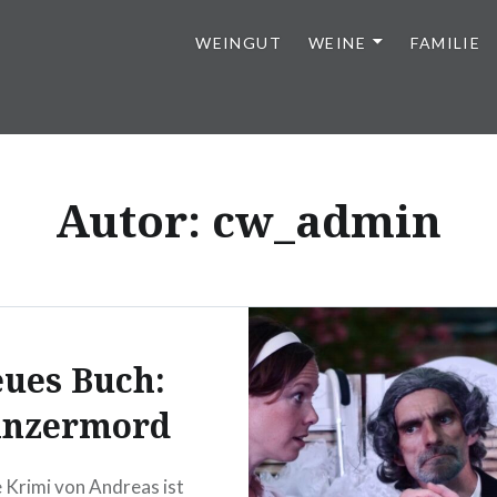
WEINGUT
WEINE
FAMILIE
Autor:
cw_admin
ues Buch:
nzermord
 Krimi von Andreas ist