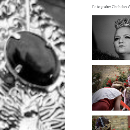
Fotografie: Christian